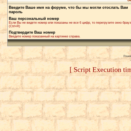
Введите Ваше имя на форуме, что бы мы могли отослать Вам
пароль
Ваш персональный номер
Если Вы не видете номер или показаны не все 6 цифр, то перегрузите окно брау
(Ctrl+R)
Подтвердите Ваш номер
Введите номер показанный на картинке справа.
Power
[ Script Execution ti